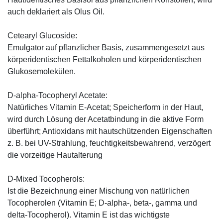
auch deklariert als Olus Oil.
Cetearyl Glucoside:
Emulgator auf pflanzlicher Basis, zusammengesetzt aus
körperidentischen Fettalkoholen und körperidentischen
Glukosemolekülen.
D-alpha-Tocopheryl Acetate:
Natürliches Vitamin E-Acetat; Speicherform in der Haut,
wird durch Lösung der Acetatbindung in die aktive Form
überführt; Antioxidans mit hautschützenden Eigenschaften
z. B. bei UV-Strahlung, feuchtigkeitsbewahrend, verzögert
die vorzeitige Hautalterung
D-Mixed Tocopherols:
Ist die Bezeichnung einer Mischung von natürlichen
Tocopherolen (Vitamin E; D-alpha-, beta-, gamma und
delta-Tocopherol). Vitamin E ist das wichtigste