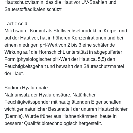
Hautschutzvitamin, das die Haut vor UV-Strahlen und
Sauerstoffradikalen schützt.
Lactic Acid:
Milchsäure. Kommt als Stoffwechselprodukt im Körper und
auf der Haut vor, hat in höheren Konzentrationen und bei
einem niedrigen pH-Wert von 2 bis 3 eine schälende
Wirkung auf die Hornschicht, unterstützt in abgepufferter
Form (physiologischer pH-Wert der Haut ca. 5,5) den
Feuchtigkeitsgehalt und bewahrt den Säureschutzmantel
der Haut.
Sodium Hyaluronate:
Natriumsalz der Hyaluronsäure. Natürlicher
Feuchtigkeitsspender mit hautglättenden Eigenschaften,
wichtiger natürlicher Bestandteil der unteren Hautschichten
(Dermis). Wurde früher aus Hahnenkämmen, heute in
besserer Qualität biotechnologisch hergestellt.