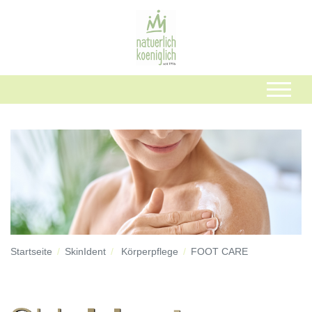
Startseite
SkinIdent
Körperpflege
FOOT CARE