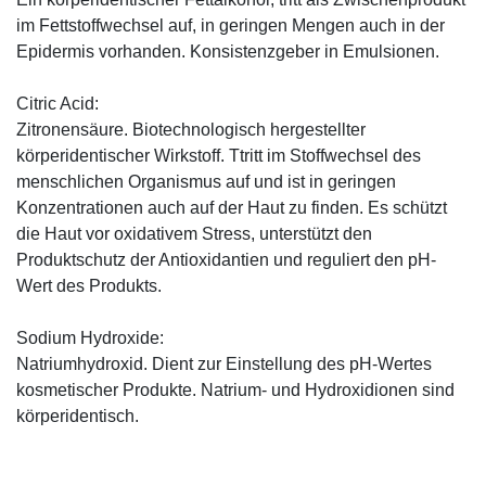
im Fettstoffwechsel auf, in geringen Mengen auch in der
Epidermis vorhanden. Konsistenzgeber in Emulsionen.
Citric Acid:
Zitronensäure. Biotechnologisch hergestellter
körperidentischer Wirkstoff. Ttritt im Stoffwechsel des
menschlichen Organismus auf und ist in geringen
Konzentrationen auch auf der Haut zu finden. Es schützt
die Haut vor oxidativem Stress, unterstützt den
Produktschutz der Antioxidantien und reguliert den pH-
Wert des Produkts.
Sodium Hydroxide:
Natriumhydroxid. Dient zur Einstellung des pH-Wertes
kosmetischer Produkte. Natrium- und Hydroxidionen sind
körperidentisch.