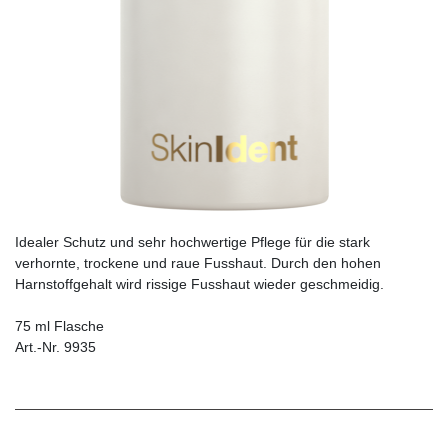
Idealer Schutz und sehr hochwertige Pflege für die stark
verhornte, trockene und raue Fusshaut. Durch den hohen
Harnstoffgehalt wird rissige Fusshaut wieder geschmeidig.
75 ml Flasche
Art.-Nr. 9935