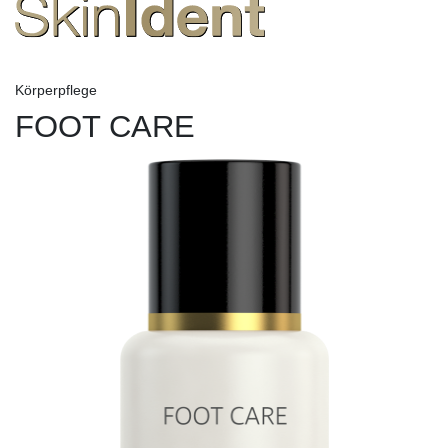
Körperpflege
FOOT CARE