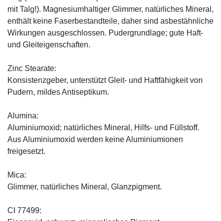
mit Talg!). Magnesiumhaltiger Glimmer, natürliches Mineral,
enthält keine Faserbestandteile, daher sind asbestähnliche
Wirkungen ausgeschlossen. Pudergrundlage; gute Haft-
und Gleiteigenschaften.
Zinc Stearate:
Konsistenzgeber, unterstützt Gleit- und Haftfähigkeit von
Pudern, mildes Antiseptikum.
Alumina:
Aluminiumoxid; natürliches Mineral, Hilfs- und Füllstoff.
Aus Aluminiumoxid werden keine Aluminiumionen
freigesetzt.
Mica:
Glimmer, natürliches Mineral, Glanzpigment.
CI 77499: