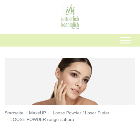
Startseite
MakeUP
Loose Powder / Loser Puder
LOOSE POWDER rouge-sahara