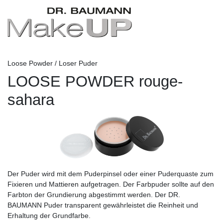
Loose Powder / Loser Puder
LOOSE POWDER rouge-
sahara
Der Puder wird mit dem Puderpinsel oder einer Puderquaste zum
Fixieren und Mattieren aufgetragen. Der Farbpuder sollte auf den
Farbton der Grundierung abgestimmt werden. Der DR.
BAUMANN Puder transparent gewährleistet die Reinheit und
Erhaltung der Grundfarbe.