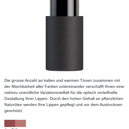
Die grosse Anzahl an kalten und warmen Tönen zusammen mit
der Mischbarkeit aller Farben untereinander verschafft Ihnen eine
nahezu unendliche Variationsvielfalt für die optisch vorteilhafte
Gestaltung Ihrer Lippen. Durch den hohen Gehalt an pflanzlichen
Naturölen werden Ihre Lippen gepflegt und vor dem Austrocknen
geschützt.