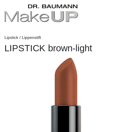
Lipstick / Lippenstift
LIPSTICK brown-light