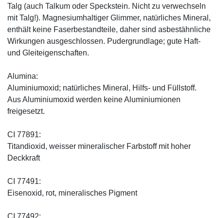
Talg (auch Talkum oder Speckstein. Nicht zu verwechseln
mit Talg!). Magnesiumhaltiger Glimmer, natürliches Mineral,
enthält keine Faserbestandteile, daher sind asbestähnliche
Wirkungen ausgeschlossen. Pudergrundlage; gute Haft-
und Gleiteigenschaften.
Alumina:
Aluminiumoxid; natürliches Mineral, Hilfs- und Füllstoff.
Aus Aluminiumoxid werden keine Aluminiumionen
freigesetzt.
CI 77891:
Titandioxid, weisser mineralischer Farbstoff mit hoher
Deckkraft
CI 77491:
Eisenoxid, rot, mineralisches Pigment
CI 77492: