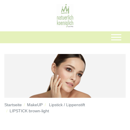
Startseite
MakeUP
Lipstick / Lippenstift
LIPSTICK brown-light