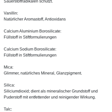
Sauerstoffradikalen schützt.
Vanillin:
Natürlicher Aromastoff, Antioxidans
Calcium Aluminium Borosilicate:
Füllstoff in Stiftformulierungen
Calcium Sodium Borosilicate:
Füllstoff in Stiftformulierungen
Mica:
Glimmer, natürliches Mineral, Glanzpigment.
Silica:
Siliciumdioxid; dient als mineralischer Grundstoff und
Puderstoff mit entfettender und reinigender Wirkung.
Talc: