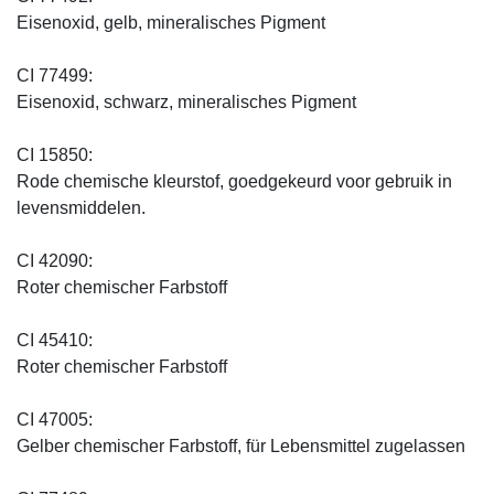
Eisenoxid, gelb, mineralisches Pigment
CI 77499:
Eisenoxid, schwarz, mineralisches Pigment
CI 15850:
Rode chemische kleurstof, goedgekeurd voor gebruik in
levensmiddelen.
CI 42090:
Roter chemischer Farbstoff
CI 45410:
Roter chemischer Farbstoff
CI 47005:
Gelber chemischer Farbstoff, für Lebensmittel zugelassen