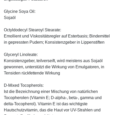
Glycine Soya Oil:
Sojaöl
Octyldodecyl Stearoyl Stearate:
Emollient und Viskositätsregler auf Esterbasis; Bindemittel
in gepressten Pudern; Konsistenzgeber in Lippenstiften
Glyceryl Linoleate:
Konsistenzgeber, teilverseift, wird meistens aus Sojaöl
gewonnen, unterstützt die Wirkung von Emulgatoren, in
Tensiden rückfettende Wirkung
D-Mixed Tocopherols:
Ist die Bezeichnung einer Mischung von natürlichen
Tocopherolen (Vitamin E; D-alpha-, beta-, gamma und
delta-Tocopherol). Vitamin E ist das wichtigste
Hautschutzvitamin, das die Haut vor UV-Strahlen und