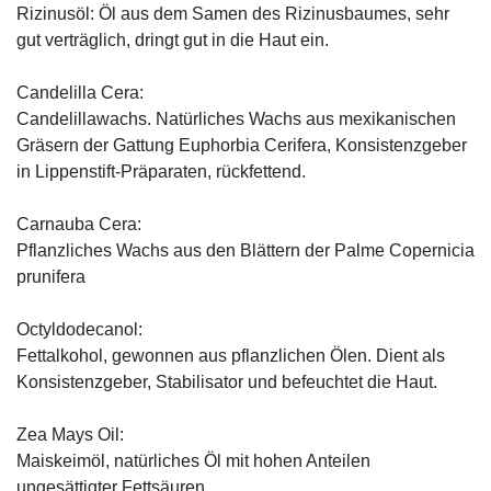
Rizinusöl: Öl aus dem Samen des Rizinusbaumes, sehr
gut verträglich, dringt gut in die Haut ein.
Candelilla Cera:
Candelillawachs. Natürliches Wachs aus mexikanischen
Gräsern der Gattung Euphorbia Cerifera, Konsistenzgeber
in Lippenstift-Präparaten, rückfettend.
Carnauba Cera:
Pflanzliches Wachs aus den Blättern der Palme Copernicia
prunifera
Octyldodecanol:
Fettalkohol, gewonnen aus pflanzlichen Ölen. Dient als
Konsistenzgeber, Stabilisator und befeuchtet die Haut.
Zea Mays Oil:
Maiskeimöl, natürliches Öl mit hohen Anteilen
ungesättigter Fettsäuren