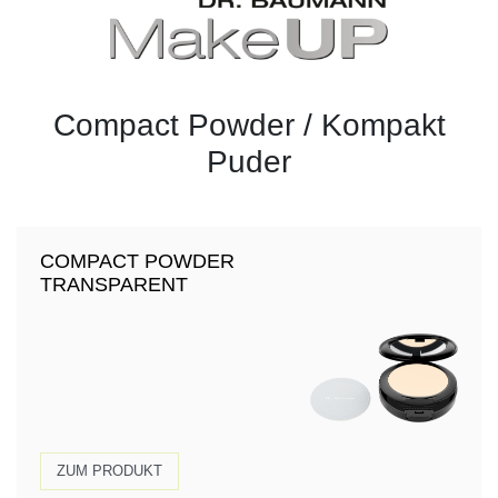
Compact Powder / Kompakt
Puder
COMPACT POWDER
TRANSPARENT
ZUM PRODUKT