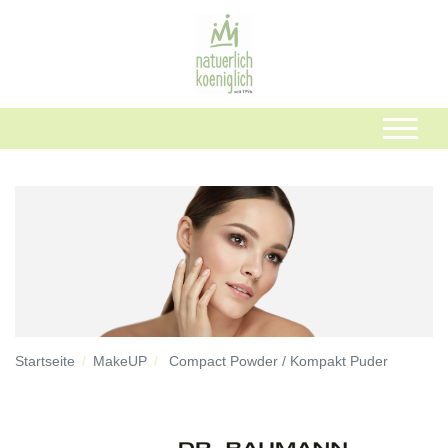
Startseite
MakeUP
Compact Powder / Kompakt Puder