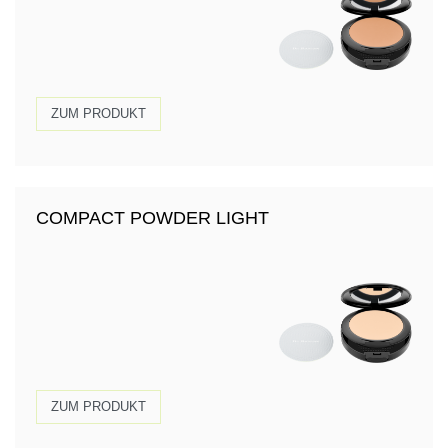
ZUM PRODUKT
COMPACT POWDER LIGHT
ZUM PRODUKT