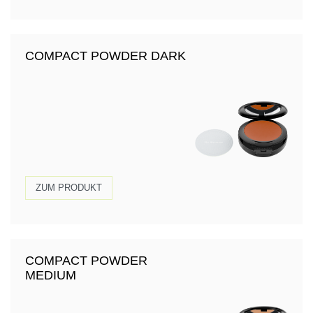
COMPACT POWDER DARK
ZUM PRODUKT
COMPACT POWDER
MEDIUM