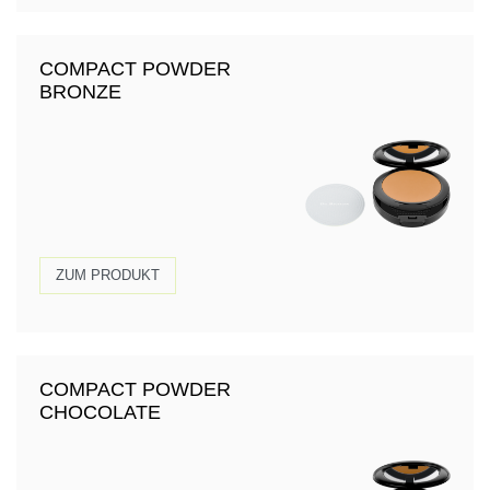
COMPACT POWDER
BRONZE
ZUM PRODUKT
COMPACT POWDER
CHOCOLATE