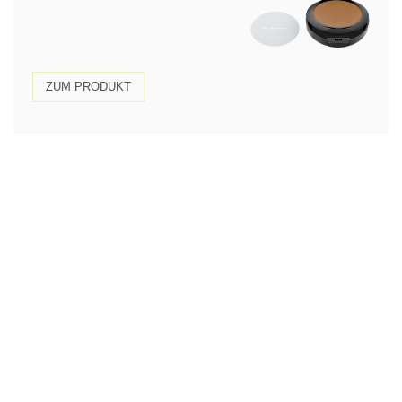
ZUM PRODUKT