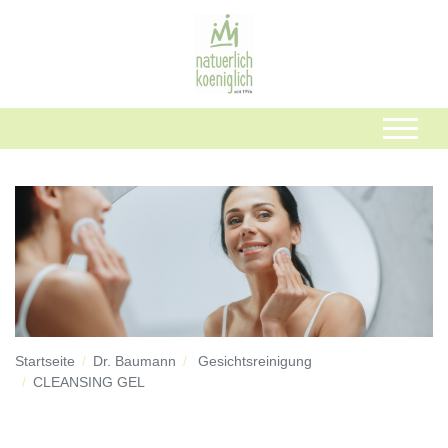
Startseite
Dr. Baumann
Gesichtsreinigung
CLEANSING GEL