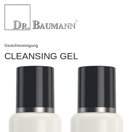
Gesichtsreinigung
CLEANSING GEL