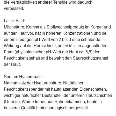
die Verträglichkeit anderer Tenside wird dadurch
verbessert.
Lactic Acid:
Milchsäure. Kommt als Stoffwechselprodukt im Körper und
auf der Haut vor, hat in höheren Konzentrationen und bei
einem niedrigen pH-Wert von 2 bis 3 eine schälende
Wirkung auf die Hornschicht, unterstützt in abgepufferter
Form (physiologischer pH-Wert der Haut ca. 5,5) den
Feuchtigkeitsgehalt und bewahrt den Säureschutzmantel
der Haut.
Sodium Hyaluronate:
Natriumsalz der Hyaluronsäure. Natürlicher
Feuchtigkeitsspender mit hautglättenden Eigenschaften,
wichtiger natürlicher Bestandteil der unteren Hautschichten
(Dermis). Wurde früher aus Hahnenkämmen, heute in
besserer Qualität biotechnologisch hergestellt.