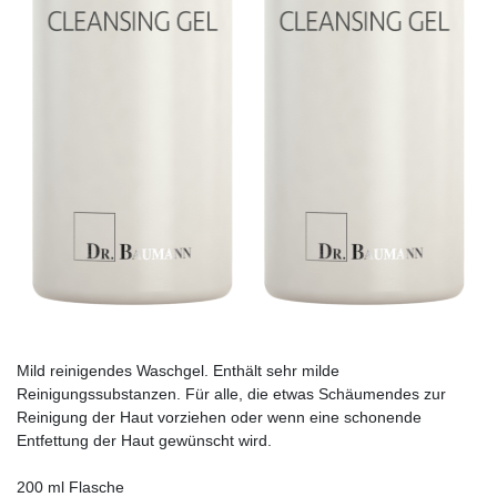
Mild reinigendes Waschgel. Enthält sehr milde
Reinigungssubstanzen. Für alle, die etwas Schäumendes zur
Reinigung der Haut vorziehen oder wenn eine schonende
Entfettung der Haut gewünscht wird.
200 ml Flasche