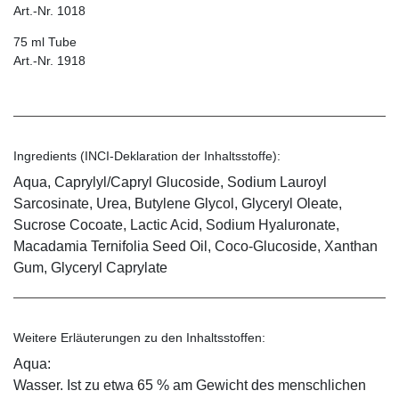
Art.-Nr. 1018
75 ml Tube
Art.-Nr. 1918
Ingredients (INCI-Deklaration der Inhaltsstoffe):
Aqua, Caprylyl/Capryl Glucoside, Sodium Lauroyl
Sarcosinate, Urea, Butylene Glycol, Glyceryl Oleate,
Sucrose Cocoate, Lactic Acid, Sodium Hyaluronate,
Macadamia Ternifolia Seed Oil, Coco-Glucoside, Xanthan
Gum, Glyceryl Caprylate
Weitere Erläuterungen zu den Inhaltsstoffen:
Aqua:
Wasser. Ist zu etwa 65 % am Gewicht des menschlichen