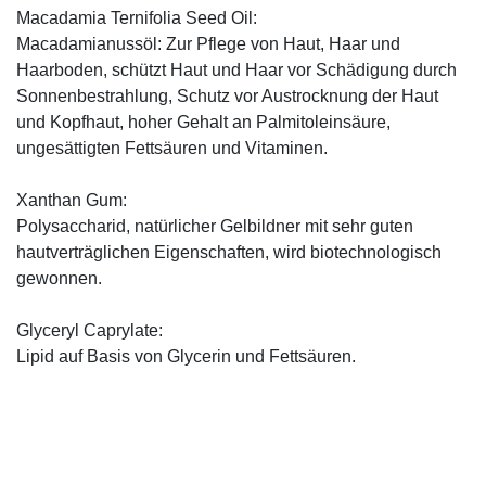
Macadamia Ternifolia Seed Oil:
Macadamianussöl: Zur Pflege von Haut, Haar und
Haarboden, schützt Haut und Haar vor Schädigung durch
Sonnenbestrahlung, Schutz vor Austrocknung der Haut
und Kopfhaut, hoher Gehalt an Palmitoleinsäure,
ungesättigten Fettsäuren und Vitaminen.
Xanthan Gum:
Polysaccharid, natürlicher Gelbildner mit sehr guten
hautverträglichen Eigenschaften, wird biotechnologisch
gewonnen.
Glyceryl Caprylate:
Lipid auf Basis von Glycerin und Fettsäuren.