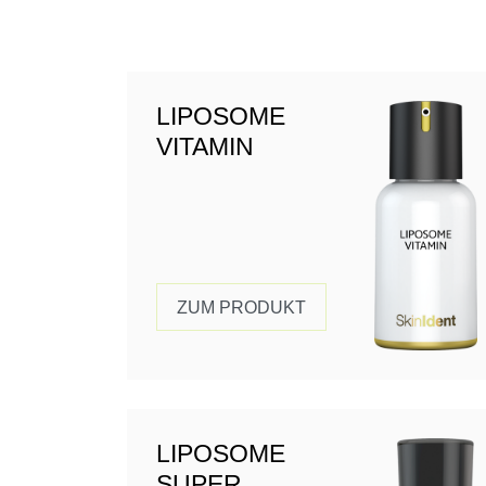
LIPOSOME
VITAMIN
ZUM PRODUKT
LIPOSOME
SUPER