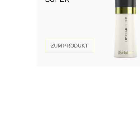
ZUM PRODUKT