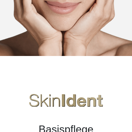
Basispflege