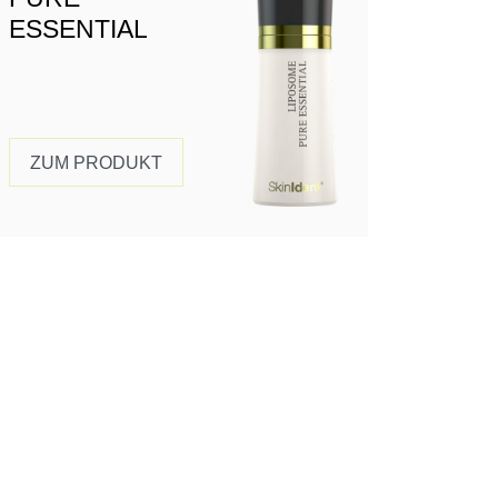
ESSENTIAL
ZUM PRODUKT