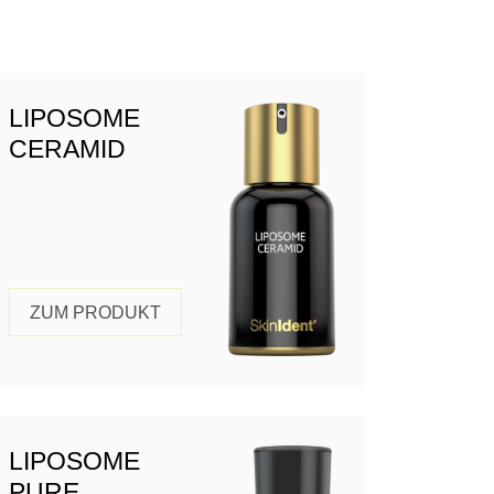
LIPOSOME
CERAMID
ZUM PRODUKT
LIPOSOME
PURE