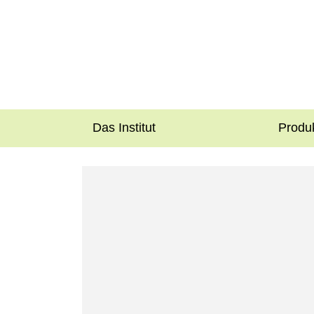
Das Institut
Produ