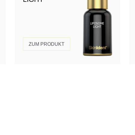
ZUM PRODUKT