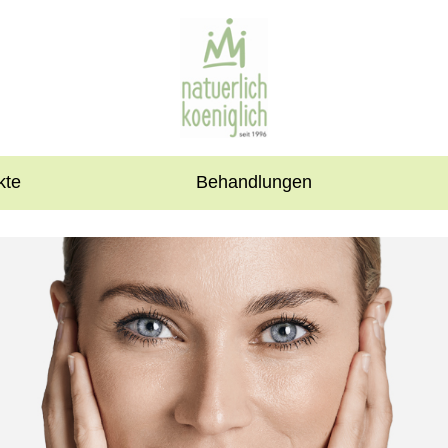
kte
Behandlungen