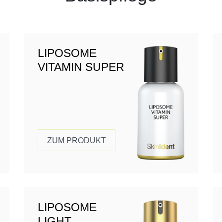
LIPOSOME
VITAMIN SUPER
ZUM PRODUKT
LIPOSOME
LIGHT