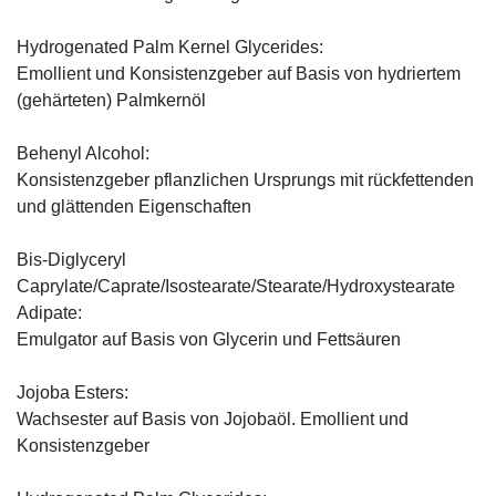
Hydrogenated Palm Kernel Glycerides:
Emollient und Konsistenzgeber auf Basis von hydriertem
(gehärteten) Palmkernöl
Behenyl Alcohol:
Konsistenzgeber pflanzlichen Ursprungs mit rückfettenden
und glättenden Eigenschaften
Bis-Diglyceryl
Caprylate/Caprate/Isostearate/Stearate/Hydroxystearate
Adipate:
Emulgator auf Basis von Glycerin und Fettsäuren
Jojoba Esters:
Wachsester auf Basis von Jojobaöl. Emollient und
Konsistenzgeber