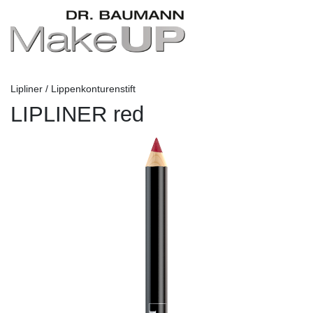
Lipliner / Lippenkonturenstift
LIPLINER red