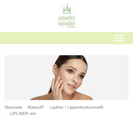
Startseite
MakeUP
Lipliner / Lippenkonturenstift
LIPLINER red