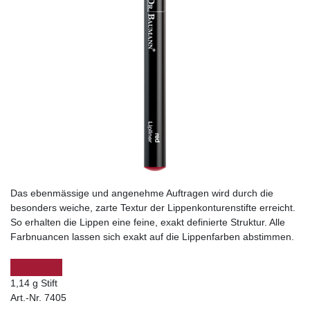
Das ebenmässige und angenehme Auftragen wird durch die
besonders weiche, zarte Textur der Lippenkonturenstifte erreicht.
So erhalten die Lippen eine feine, exakt definierte Struktur. Alle
Farbnuancen lassen sich exakt auf die Lippenfarben abstimmen.
1,14 g Stift
Art.-Nr. 7405