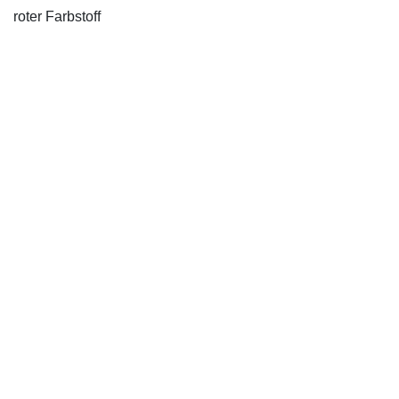
roter Farbstoff