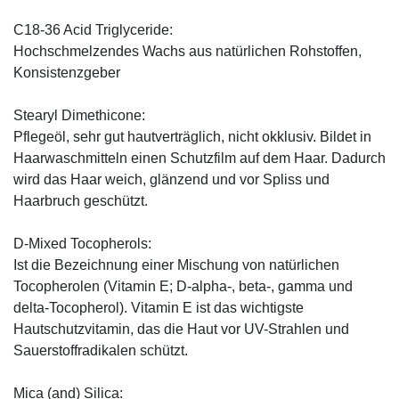
C18-36 Acid Triglyceride:
Hochschmelzendes Wachs aus natürlichen Rohstoffen,
Konsistenzgeber
Stearyl Dimethicone:
Pflegeöl, sehr gut hautverträglich, nicht okklusiv. Bildet in
Haarwaschmitteln einen Schutzfilm auf dem Haar. Dadurch
wird das Haar weich, glänzend und vor Spliss und
Haarbruch geschützt.
D-Mixed Tocopherols:
Ist die Bezeichnung einer Mischung von natürlichen
Tocopherolen (Vitamin E; D-alpha-, beta-, gamma und
delta-Tocopherol). Vitamin E ist das wichtigste
Hautschutzvitamin, das die Haut vor UV-Strahlen und
Sauerstoffradikalen schützt.
Mica (and) Silica: