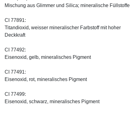
Mischung aus Glimmer und Silica; mineralische Füllstoffe
CI 77891:
Titandioxid, weisser mineralischer Farbstoff mit hoher
Deckkraft
CI 77492:
Eisenoxid, gelb, mineralisches Pigment
CI 77491:
Eisenoxid, rot, mineralisches Pigment
CI 77499:
Eisenoxid, schwarz, mineralisches Pigment