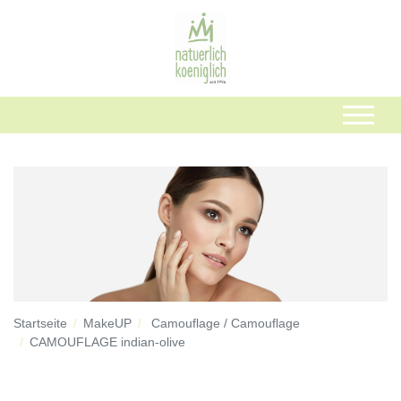
Startseite
MakeUP
Camouflage / Camouflage
CAMOUFLAGE indian-olive