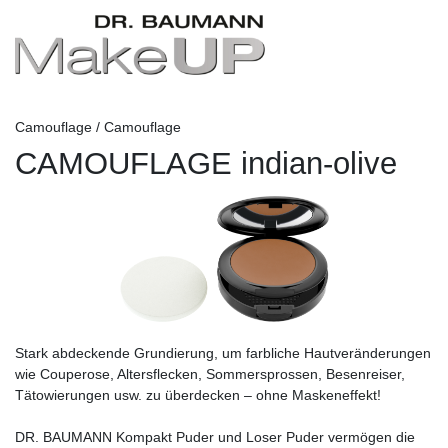
Camouflage / Camouflage
CAMOUFLAGE indian-olive
Stark abdeckende Grundierung, um farbliche Hautveränderungen
wie Couperose, Altersflecken, Sommersprossen, Besenreiser,
Tätowierungen usw. zu überdecken – ohne Maskeneffekt!
DR. BAUMANN Kompakt Puder und Loser Puder vermögen die