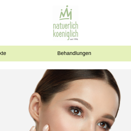
kte
Behandlungen