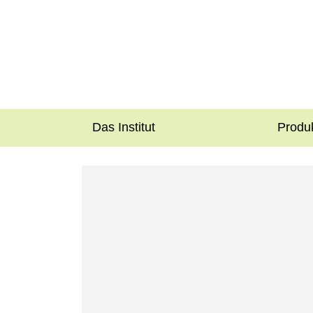
Das Institut
Produ