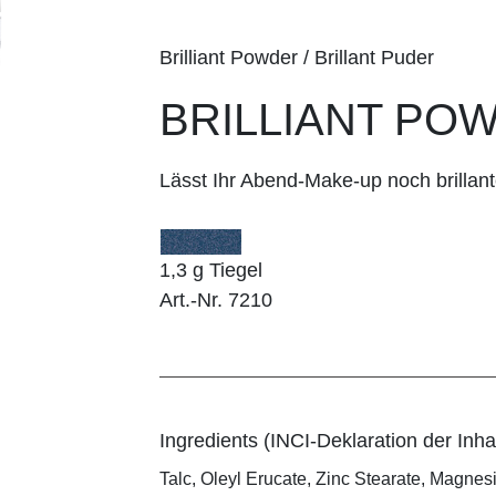
Brilliant Powder / Brillant Puder
BRILLIANT POWD
Lässt Ihr Abend-Make-up noch brillant
1,3 g Tiegel
Art.-Nr. 7210
Ingredients (INCI-Deklaration der Inhal
Talc, Oleyl Erucate, Zinc Stearate, Magnes