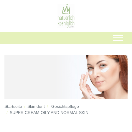
Startseite
SkinIdent
Gesichtspflege
SUPER CREAM OILY AND NORMAL SKIN