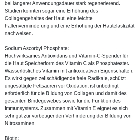
bei längerer Anwendungsdauer stark regenerierend.
Studien konnten sogar eine Erhöhung des
Collagengehaltes der Haut, eine leichte
Faltenverminderung und eine Erhöhung der Hautelastizität
nachweisen.
Sodium Ascorbyl Phosphate:
Hochwirksames Antioxidans und Vitamin-C-Spender für
die Haut Speicherform des Vitamin C als Phosphatester.
Wasserlösliches Vitamin mit antioxidativen Eigenschaften.
Es wirkt gegen zellschädigende freie Radikale, schützt
ungesättigte Fettsäuren vor Oxidation, ist unbedingt
erforderlich für die Bildung von Collagen und damit des
gesamten Bindegewebes sowie für die Funktion des
Immunsystems. Zusammen mit Vitamin E eignet es sich
sehr gut zur vorbeugenden Verhinderung der Bildung von
Nitrosaminen.
Biotin: