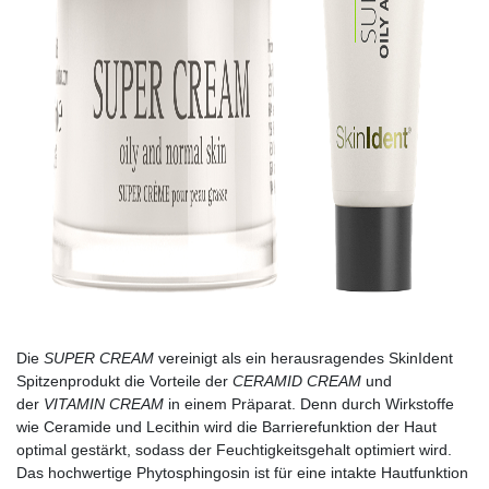
Die
SUPER CREAM
vereinigt als ein herausragendes SkinIdent
Spitzenprodukt die Vorteile der
CERAMID CREAM
und
der
VITAMIN CREAM
in einem Präparat. Denn durch Wirkstoffe
wie Ceramide und Lecithin wird die Barrierefunktion der Haut
optimal gestärkt, sodass der Feuchtigkeitsgehalt optimiert wird.
Das hochwertige Phytosphingosin ist für eine intakte Hautfunktion