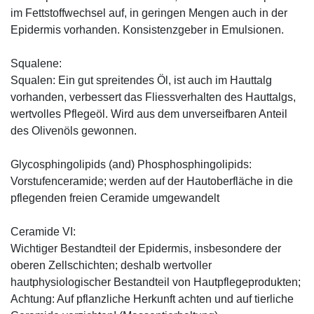
im Fettstoffwechsel auf, in geringen Mengen auch in der
Epidermis vorhanden. Konsistenzgeber in Emulsionen.
Squalene:
Squalen: Ein gut spreitendes Öl, ist auch im Hauttalg
vorhanden, verbessert das Fliessverhalten des Hauttalgs,
wertvolles Pflegeöl. Wird aus dem unverseifbaren Anteil
des Olivenöls gewonnen.
Glycosphingolipids (and) Phosphosphingolipids:
Vorstufenceramide; werden auf der Hautoberfläche in die
pflegenden freien Ceramide umgewandelt
Ceramide VI:
Wichtiger Bestandteil der Epidermis, insbesondere der
oberen Zellschichten; deshalb wertvoller
hautphysiologischer Bestandteil von Hautpflegeprodukten;
Achtung: Auf pflanzliche Herkunft achten und auf tierliche