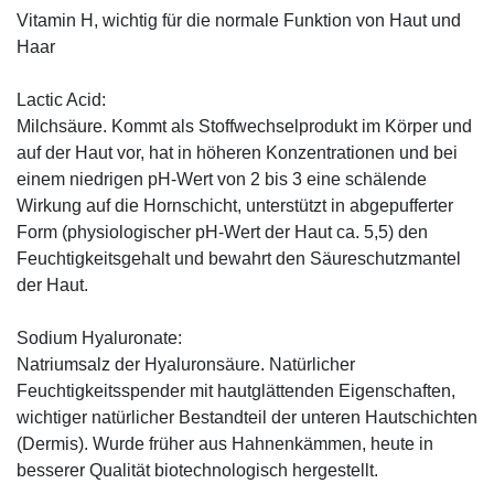
Vitamin H, wichtig für die normale Funktion von Haut und
Haar
Lactic Acid:
Milchsäure. Kommt als Stoffwechselprodukt im Körper und
auf der Haut vor, hat in höheren Konzentrationen und bei
einem niedrigen pH-Wert von 2 bis 3 eine schälende
Wirkung auf die Hornschicht, unterstützt in abgepufferter
Form (physiologischer pH-Wert der Haut ca. 5,5) den
Feuchtigkeitsgehalt und bewahrt den Säureschutzmantel
der Haut.
Sodium Hyaluronate:
Natriumsalz der Hyaluronsäure. Natürlicher
Feuchtigkeitsspender mit hautglättenden Eigenschaften,
wichtiger natürlicher Bestandteil der unteren Hautschichten
(Dermis). Wurde früher aus Hahnenkämmen, heute in
besserer Qualität biotechnologisch hergestellt.