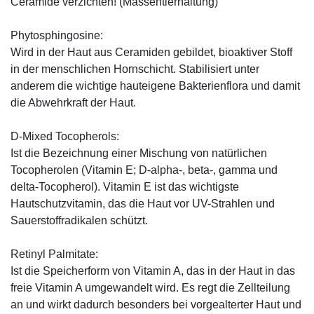
Ceramide verzichten! (Massentierhaltung)
Phytosphingosine:
Wird in der Haut aus Ceramiden gebildet, bioaktiver Stoff
in der menschlichen Hornschicht. Stabilisiert unter
anderem die wichtige hauteigene Bakterienflora und damit
die Abwehrkraft der Haut.
D-Mixed Tocopherols:
Ist die Bezeichnung einer Mischung von natürlichen
Tocopherolen (Vitamin E; D-alpha-, beta-, gamma und
delta-Tocopherol). Vitamin E ist das wichtigste
Hautschutzvitamin, das die Haut vor UV-Strahlen und
Sauerstoffradikalen schützt.
Retinyl Palmitate:
Ist die Speicherform von Vitamin A, das in der Haut in das
freie Vitamin A umgewandelt wird. Es regt die Zellteilung
an und wirkt dadurch besonders bei vorgealterter Haut und