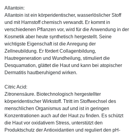
Allantoin:
Allantoin ist ein körperidentischer, wasserlöslicher Stoff
und mit Harnstoff chemisch verwandt. Er kommt in
verschiedenen Pflanzen vor, wird für die Anwendung in der
Kosmetik aber heute synthetisch hergestellt. Seine
wichtigste Eigenschaft ist die Anregung der
Zellneubildung. Er fördert Collagenbildung,
Hautregeneration und Wundheilung, stimuliert die
Desquamation, glättet die Haut und kann bei atopischer
Dermatitis hautberuhigend wirken.
Citric Acid:
Zitronensäure. Biotechnologisch hergestellter
körperidentischer Wirkstoff. Ttritt im Stoffwechsel des
menschlichen Organismus auf und ist in geringen
Konzentrationen auch auf der Haut zu finden. Es schützt
die Haut vor oxidativem Stress, unterstützt den
Produktschutz der Antioxidantien und reguliert den pH-