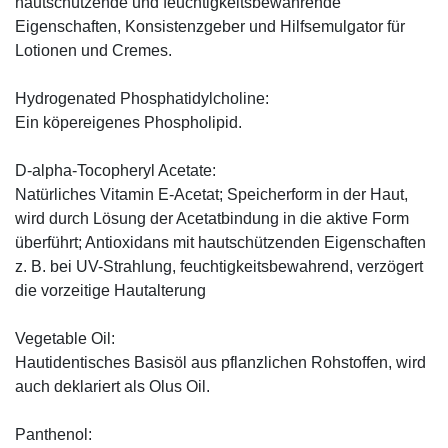
hautschützende und feuchtigkeitsbewahrende
Eigenschaften, Konsistenzgeber und Hilfsemulgator für
Lotionen und Cremes.
Hydrogenated Phosphatidylcholine:
Ein köpereigenes Phospholipid.
D-alpha-Tocopheryl Acetate:
Natürliches Vitamin E-Acetat; Speicherform in der Haut,
wird durch Lösung der Acetatbindung in die aktive Form
überführt; Antioxidans mit hautschützenden Eigenschaften
z. B. bei UV-Strahlung, feuchtigkeitsbewahrend, verzögert
die vorzeitige Hautalterung
Vegetable Oil:
Hautidentisches Basisöl aus pflanzlichen Rohstoffen, wird
auch deklariert als Olus Oil.
Panthenol: