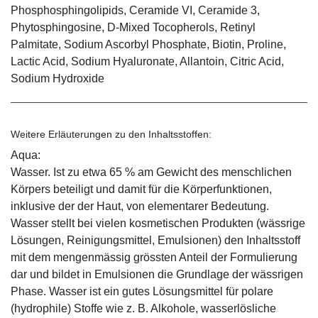
Phosphosphingolipids, Ceramide VI, Ceramide 3,
Phytosphingosine, D-Mixed Tocopherols, Retinyl
Palmitate, Sodium Ascorbyl Phosphate, Biotin, Proline,
Lactic Acid, Sodium Hyaluronate, Allantoin, Citric Acid,
Sodium Hydroxide
Weitere Erläuterungen zu den Inhaltsstoffen:
Aqua:
Wasser. Ist zu etwa 65 % am Gewicht des menschlichen
Körpers beteiligt und damit für die Körperfunktionen,
inklusive der der Haut, von elementarer Bedeutung.
Wasser stellt bei vielen kosmetischen Produkten (wässrige
Lösungen, Reinigungsmittel, Emulsionen) den Inhaltsstoff
mit dem mengenmässig grössten Anteil der Formulierung
dar und bildet in Emulsionen die Grundlage der wässrigen
Phase. Wasser ist ein gutes Lösungsmittel für polare
(hydrophile) Stoffe wie z. B. Alkohole, wasserlösliche