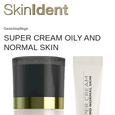
Gesichtspflege
SUPER CREAM OILY AND
NORMAL SKIN