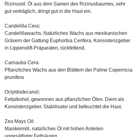
Rizinusöl: Öl aus dem Samen des Rizinusbaumes, sehr
gut verträglich, dringt gut in die Haut ein.
Candelilla Cera:
Candelillawachs. Natürliches Wachs aus mexikanischen
Gräsern der Gattung Euphorbia Cerifera, Konsistenzgeber
in Lippenstift-Präparaten, rückfettend.
Carnauba Cera:
Pflanzliches Wachs aus den Blättern der Palme Copernicia
prunifera
Octyldodecanol:
Fettalkohol, gewonnen aus pflanzlichen Ölen. Dient als
Konsistenzgeber, Stabilisator und befeuchtet die Haut.
Zea Mays Oil:
Maiskeimöl, natürliches Öl mit hohen Anteilen
ungesättigter Fettsäuren