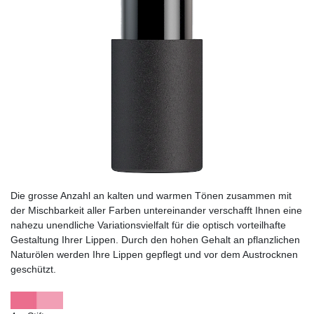
Die grosse Anzahl an kalten und warmen Tönen zusammen mit
der Mischbarkeit aller Farben untereinander verschafft Ihnen eine
nahezu unendliche Variationsvielfalt für die optisch vorteilhafte
Gestaltung Ihrer Lippen. Durch den hohen Gehalt an pflanzlichen
Naturölen werden Ihre Lippen gepflegt und vor dem Austrocknen
geschützt.