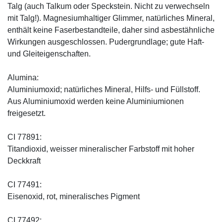
Talg (auch Talkum oder Speckstein. Nicht zu verwechseln
mit Talg!). Magnesiumhaltiger Glimmer, natürliches Mineral,
enthält keine Faserbestandteile, daher sind asbestähnliche
Wirkungen ausgeschlossen. Pudergrundlage; gute Haft-
und Gleiteigenschaften.
Alumina:
Aluminiumoxid; natürliches Mineral, Hilfs- und Füllstoff.
Aus Aluminiumoxid werden keine Aluminiumionen
freigesetzt.
CI 77891:
Titandioxid, weisser mineralischer Farbstoff mit hoher
Deckkraft
CI 77491:
Eisenoxid, rot, mineralisches Pigment
CI 77492: