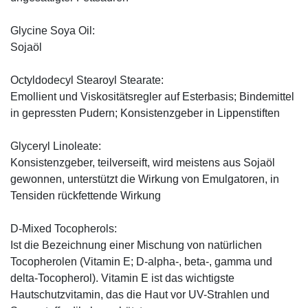
Glycine Soya Oil:
Sojaöl
Octyldodecyl Stearoyl Stearate:
Emollient und Viskositätsregler auf Esterbasis; Bindemittel
in gepressten Pudern; Konsistenzgeber in Lippenstiften
Glyceryl Linoleate:
Konsistenzgeber, teilverseift, wird meistens aus Sojaöl
gewonnen, unterstützt die Wirkung von Emulgatoren, in
Tensiden rückfettende Wirkung
D-Mixed Tocopherols:
Ist die Bezeichnung einer Mischung von natürlichen
Tocopherolen (Vitamin E; D-alpha-, beta-, gamma und
delta-Tocopherol). Vitamin E ist das wichtigste
Hautschutzvitamin, das die Haut vor UV-Strahlen und