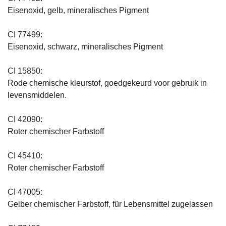
Eisenoxid, gelb, mineralisches Pigment
CI 77499:
Eisenoxid, schwarz, mineralisches Pigment
CI 15850:
Rode chemische kleurstof, goedgekeurd voor gebruik in
levensmiddelen.
CI 42090:
Roter chemischer Farbstoff
CI 45410:
Roter chemischer Farbstoff
CI 47005:
Gelber chemischer Farbstoff, für Lebensmittel zugelassen