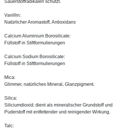
Sauerstoffradikalen schützt.
Vanillin:
Natürlicher Aromastoff, Antioxidans
Calcium Aluminium Borosilicate:
Füllstoff in Stiftformulierungen
Calcium Sodium Borosilicate:
Füllstoff in Stiftformulierungen
Mica:
Glimmer, natürliches Mineral, Glanzpigment.
Silica:
Siliciumdioxid; dient als mineralischer Grundstoff und
Puderstoff mit entfettender und reinigender Wirkung.
Talc: