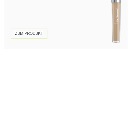
ZUM PRODUKT