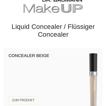
Liquid Concealer / Flüssiger
Concealer
CONCEALER BEIGE
ZUM PRODUKT