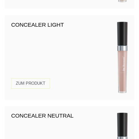
CONCEALER LIGHT
ZUM PRODUKT
CONCEALER NEUTRAL