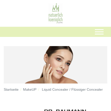
Startseite
MakeUP
Liquid Concealer / Flüssiger Concealer