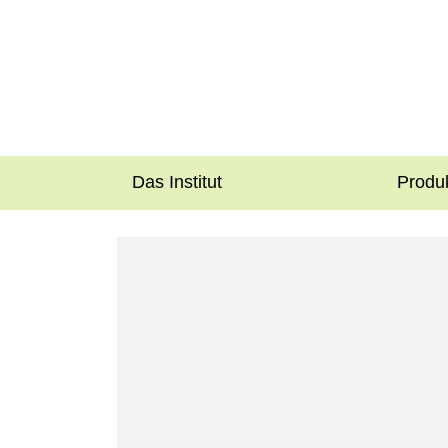
Das Institut
Produ