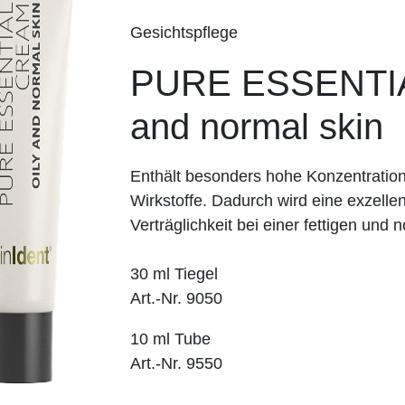
Gesichtspflege
PURE ESSENTIA
and normal skin
Enthält besonders hohe Konzentration
Wirkstoffe. Dadurch wird eine exzelle
Verträglichkeit bei einer fettigen und
30 ml Tiegel
Art.-Nr. 9050
10 ml Tube
Art.-Nr. 9550