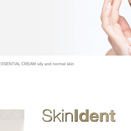
SSENTIAL CREAM oily and normal skin