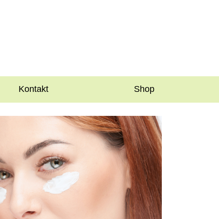
Kontakt
Shop