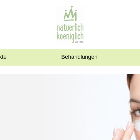
kte
Behandlungen