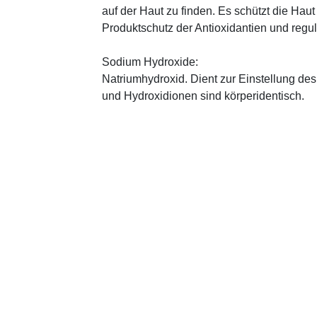
auf der Haut zu finden. Es schützt die Haut
Produktschutz der Antioxidantien und regul
Sodium Hydroxide:
Natriumhydroxid. Dient zur Einstellung de
und Hydroxidionen sind körperidentisch.