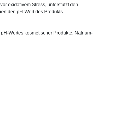
 vor oxidativem Stress, unterstützt den
iert den pH-Wert des Produkts.
s pH-Wertes kosmetischer Produkte. Natrium-